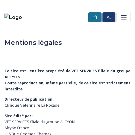
Mentions légales
Ce site est l'entière propriété de VET SERVICES filiale du groupe
ALCYON.
Toute reproduction, même partielle, de ce site est strictement
interdite.
Directeur de publication :
Clinique Vétérinaire La Rocade
Site édité par :
VET SERVICES filiale du groupe ALCYON
Alcyon France
115 Rue Georges Charpak