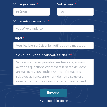
Votre prénom
Votre nom
Votre adresse e-mail
Objet
En quoi pouvons-nous vous aider ?
Envoyer
* Champ obligatoire