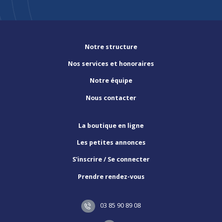
Notre structure
Nos services et honoraires
Notre équipe
Nous contacter
La boutique en ligne
Les petites annonces
S'inscrire / Se connecter
Prendre rendez-vous
03 85 90 89 08