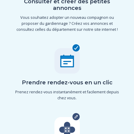
Consulter et créer des petites
annonces
Vous souhaitez adopter un nouveau compagnon ou
proposer du gardiennage ? Créez vos annonces et
consultez celles du département sur notre site internet !
Prendre rendez-vous en un clic
Prenez rendez-vous instantanément et facilement depuis
chez vous.