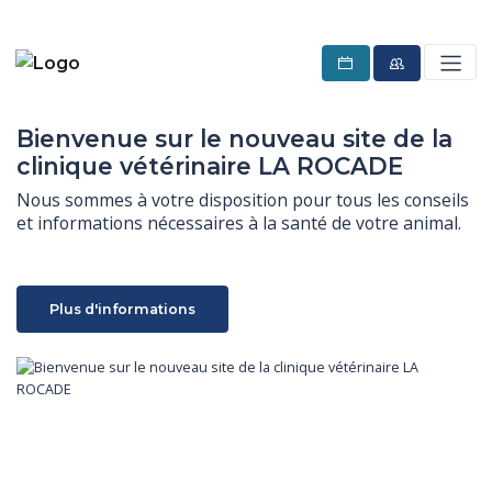
Bienvenue sur le nouveau site de la
clinique vétérinaire LA ROCADE
Nous sommes à votre disposition pour tous les conseils 
et informations nécessaires à la santé de votre animal.
Plus d'informations