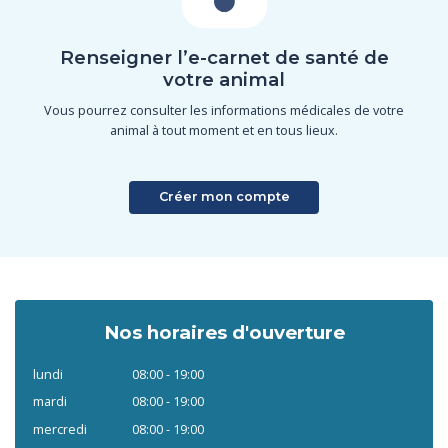
Renseigner l’e-carnet de santé de
votre animal
Vous pourrez consulter les informations médicales de votre
animal à tout moment et en tous lieux.
Créer mon compte
Nos horaires d'ouverture
lundi
08:00 - 19:00
mardi
08:00 - 19:00
mercredi
08:00 - 19:00