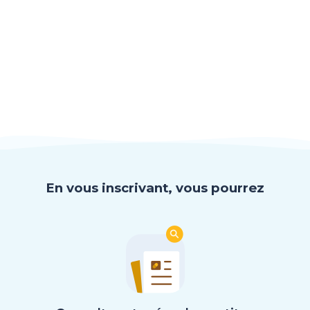
En vous inscrivant, vous pourrez