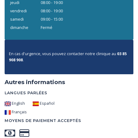
jeudi
08:00 - 19:00
vendredi
08:00 - 19:00
samedi
09:00 - 15:00
dimanche
Fermé
En cas d'urgence, vous pouvez contacter notre clinique au
03 85
908 908
.
Autres informations
LANGUES PARLÉES
English
Español
Français
MOYENS DE PAIEMENT ACCEPTÉS