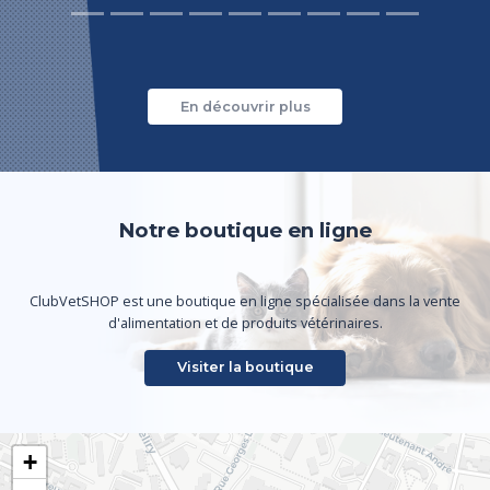
En découvrir plus
Notre boutique en ligne
ClubVetSHOP est une boutique en ligne spécialisée dans la vente
d'alimentation et de produits vétérinaires.
Visiter la boutique
+